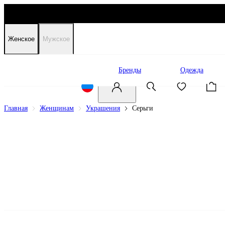
Женское
Мужское
Распродажа
Бренды
Одежда
Главная
Женщинам
Украшения
Серьги