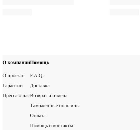
О компании
Помощь
О проекте
F.A.Q.
Гарантии
Доставка
Пресса о нас
Возврат и отмена
Таможенные пошлины
Оплата
Помощь и контакты