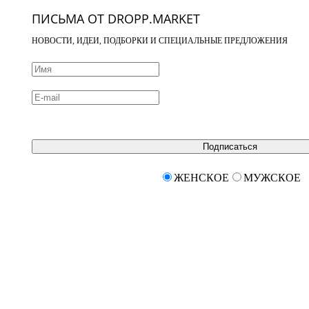
ПИСЬМА ОТ DROPP.MARKET
НОВОСТИ, ИДЕИ, ПОДБОРКИ И СПЕЦИАЛЬНЫЕ ПРЕДЛОЖЕНИЯ
Подписаться
ЖЕНСКОЕ
МУЖСКОЕ