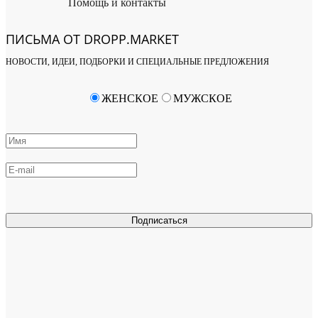
Помощь и контакты
ПИСЬМА ОТ DROPP.MARKET
НОВОСТИ, ИДЕИ, ПОДБОРКИ И СПЕЦИАЛЬНЫЕ ПРЕДЛОЖЕНИЯ
ЖЕНСКОЕ
МУЖСКОЕ
Подписаться