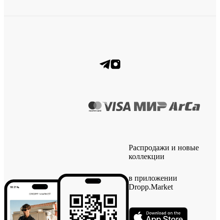
Распродажи и новые
коллекции
в приложении
Dropp.Market