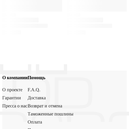
О компании
Помощь
О проекте
F.A.Q.
Гарантии
Доставка
Пресса о нас
Возврат и отмена
Таможенные пошлины
Оплата