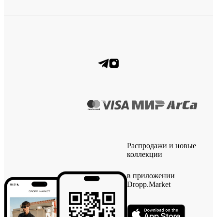
Распродажи и новые
коллекции
в приложении
Dropp.Market