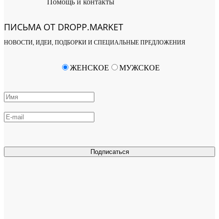
Помощь и контакты
ПИСЬМА ОТ DROPP.MARKET
НОВОСТИ, ИДЕИ, ПОДБОРКИ И СПЕЦИАЛЬНЫЕ ПРЕДЛОЖЕНИЯ
ЖЕНСКОЕ
МУЖСКОЕ
Подписаться