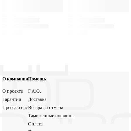
О компании
Помощь
О проекте
F.A.Q.
Гарантии
Доставка
Пресса о нас
Возврат и отмена
Таможенные пошлины
Оплата