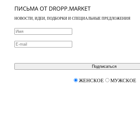
ПИСЬМА ОТ DROPP.MARKET
НОВОСТИ, ИДЕИ, ПОДБОРКИ И СПЕЦИАЛЬНЫЕ ПРЕДЛОЖЕНИЯ
Подписаться
ЖЕНСКОЕ
МУЖСКОЕ