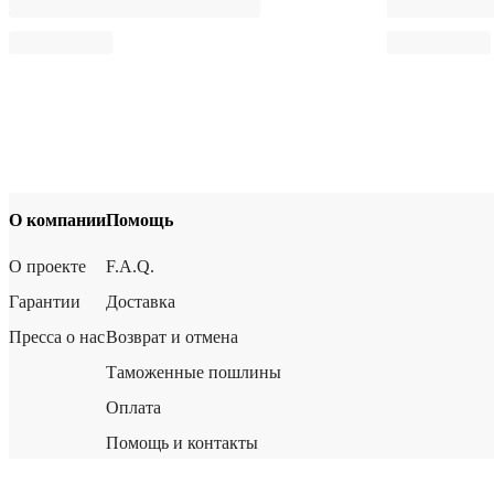
О компании
Помощь
О проекте
F.A.Q.
Гарантии
Доставка
Пресса о нас
Возврат и отмена
Таможенные пошлины
Оплата
Помощь и контакты