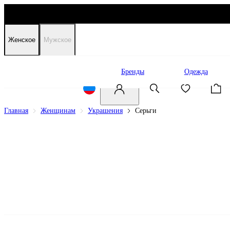
Женское
Мужское
Распродажа
Бренды
Одежда
Главная
Женщинам
Украшения
Серьги