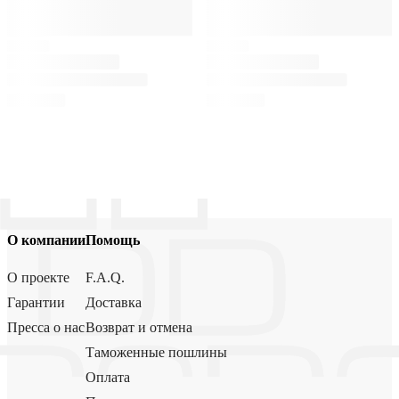
О компании
Помощь
О проекте
F.A.Q.
Гарантии
Доставка
Пресса о нас
Возврат и отмена
Таможенные пошлины
Оплата