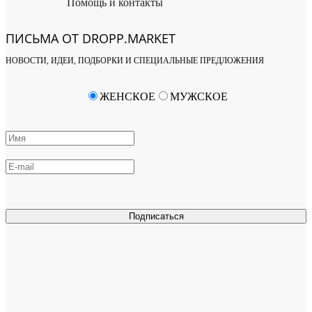
Помощь и контакты
ПИСЬМА ОТ DROPP.MARKET
НОВОСТИ, ИДЕИ, ПОДБОРКИ И СПЕЦИАЛЬНЫЕ ПРЕДЛОЖЕНИЯ
ЖЕНСКОЕ
МУЖСКОЕ
Подписаться