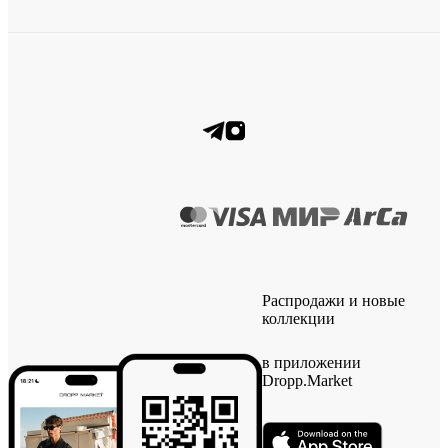
Распродажи и новые
коллекции
в приложении
Dropp.Market