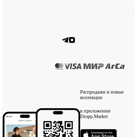
Распродажи и новые
коллекции
в приложении
Dropp.Market