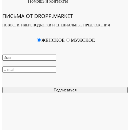
Помощь и контакты
ПИСЬМА ОТ DROPP.MARKET
НОВОСТИ, ИДЕИ, ПОДБОРКИ И СПЕЦИАЛЬНЫЕ ПРЕДЛОЖЕНИЯ
ЖЕНСКОЕ
МУЖСКОЕ
Подписаться