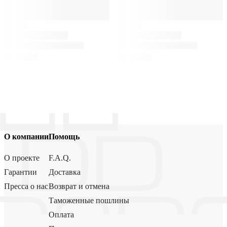
О компании
Помощь
О проекте
F.A.Q.
Гарантии
Доставка
Пресса о нас
Возврат и отмена
Таможенные пошлины
Оплата