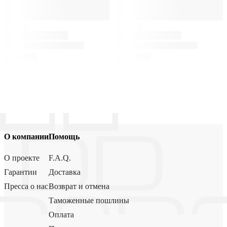
О компании
Помощь
О проекте
F.A.Q.
Гарантии
Доставка
Пресса о нас
Возврат и отмена
Таможенные пошлины
Оплата