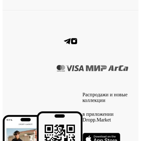
Распродажи и новые
коллекции
в приложении
Dropp.Market