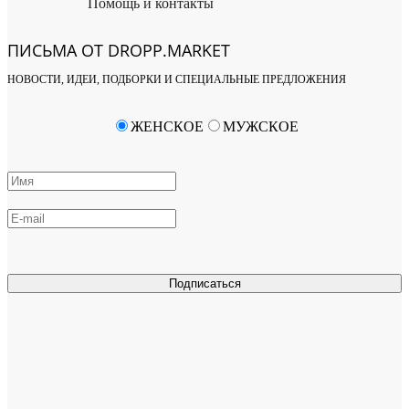
Помощь и контакты
ПИСЬМА ОТ DROPP.MARKET
НОВОСТИ, ИДЕИ, ПОДБОРКИ И СПЕЦИАЛЬНЫЕ ПРЕДЛОЖЕНИЯ
ЖЕНСКОЕ
МУЖСКОЕ
Подписаться