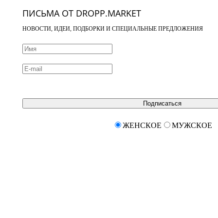
ПИСЬМА ОТ DROPP.MARKET
НОВОСТИ, ИДЕИ, ПОДБОРКИ И СПЕЦИАЛЬНЫЕ ПРЕДЛОЖЕНИЯ
Подписаться
ЖЕНСКОЕ
МУЖСКОЕ