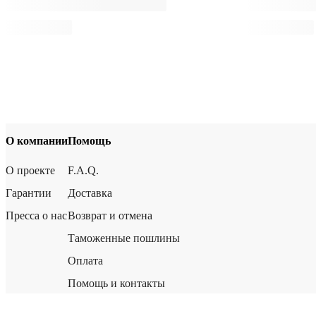
О компании
Помощь
О проекте
F.A.Q.
Гарантии
Доставка
Пресса о нас
Возврат и отмена
Таможенные пошлины
Оплата
Помощь и контакты