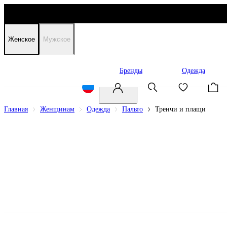
Женское
Мужское
Распродажа
Бренды
Одежда
Главная
Женщинам
Одежда
Пальто
Тренчи и плащи