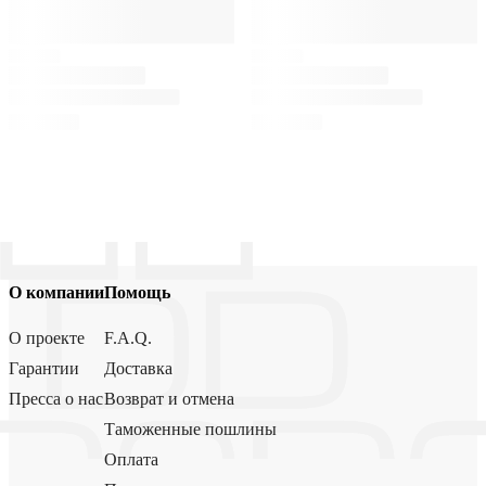
О компании
Помощь
О проекте
F.A.Q.
Гарантии
Доставка
Пресса о нас
Возврат и отмена
Таможенные пошлины
Оплата