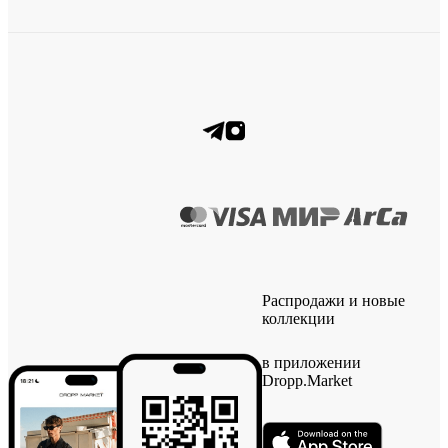
Распродажи и новые
коллекции
в приложении
Dropp.Market