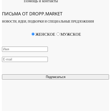
Помощь и контакты
ПИСЬМА ОТ DROPP.MARKET
НОВОСТИ, ИДЕИ, ПОДБОРКИ И СПЕЦИАЛЬНЫЕ ПРЕДЛОЖЕНИЯ
ЖЕНСКОЕ
МУЖСКОЕ
Подписаться