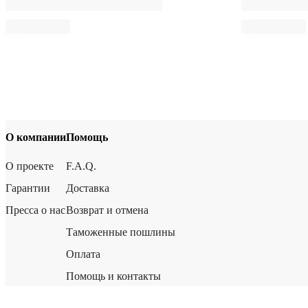
О компании
Помощь
О проекте
F.A.Q.
Гарантии
Доставка
Пресса о нас
Возврат и отмена
Таможенные пошлины
Оплата
Помощь и контакты