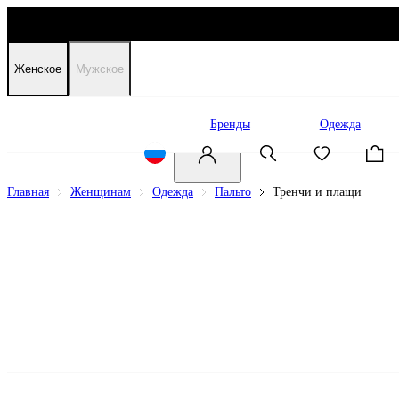
Женское
Мужское
Распродажа
Бренды
Одежда
Главная
Женщинам
Одежда
Пальто
Тренчи и плащи