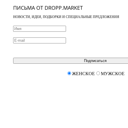
ПИСЬМА ОТ DROPP.MARKET
НОВОСТИ, ИДЕИ, ПОДБОРКИ И СПЕЦИАЛЬНЫЕ ПРЕДЛОЖЕНИЯ
Подписаться
ЖЕНСКОЕ
МУЖСКОЕ