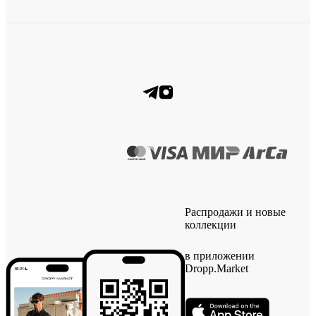
Распродажи и новые
коллекции
в приложении
Dropp.Market