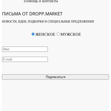
Помощь и контакты
ПИСЬМА ОТ DROPP.MARKET
НОВОСТИ, ИДЕИ, ПОДБОРКИ И СПЕЦИАЛЬНЫЕ ПРЕДЛОЖЕНИЯ
ЖЕНСКОЕ
МУЖСКОЕ
Подписаться