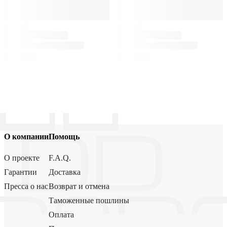
О компании
Помощь
О проекте
F.A.Q.
Гарантии
Доставка
Пресса о нас
Возврат и отмена
Таможенные пошлины
Оплата