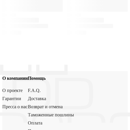
О компании
Помощь
О проекте
F.A.Q.
Гарантии
Доставка
Пресса о нас
Возврат и отмена
Таможенные пошлины
Оплата