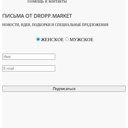
Помощь и контакты
ПИСЬМА ОТ DROPP.MARKET
НОВОСТИ, ИДЕИ, ПОДБОРКИ И СПЕЦИАЛЬНЫЕ ПРЕДЛОЖЕНИЯ
ЖЕНСКОЕ
МУЖСКОЕ
Подписаться