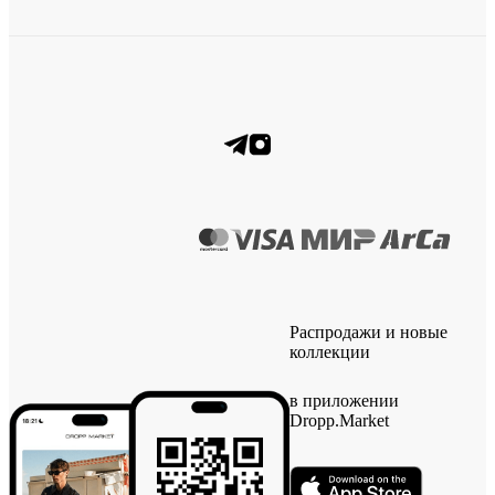
Распродажи и новые
коллекции
в приложении
Dropp.Market