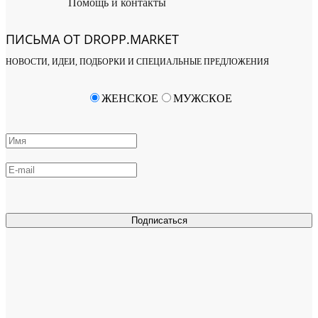
Помощь и контакты
ПИСЬМА ОТ DROPP.MARKET
НОВОСТИ, ИДЕИ, ПОДБОРКИ И СПЕЦИАЛЬНЫЕ ПРЕДЛОЖЕНИЯ
ЖЕНСКОЕ
МУЖСКОЕ
Подписаться