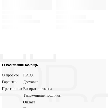
О компании
Помощь
О проекте
F.A.Q.
Гарантии
Доставка
Пресса о нас
Возврат и отмена
Таможенные пошлины
Оплата