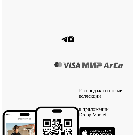
Распродажи и новые
коллекции
в приложении
Dropp.Market