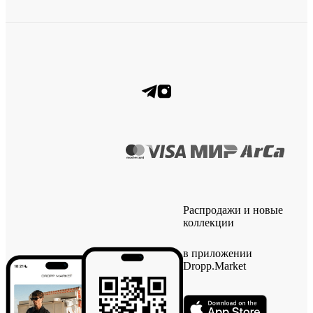
Распродажи и новые
коллекции
в приложении
Dropp.Market