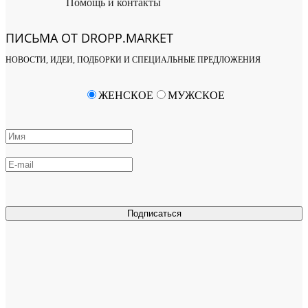
Помощь и контакты
ПИСЬМА ОТ DROPP.MARKET
НОВОСТИ, ИДЕИ, ПОДБОРКИ И СПЕЦИАЛЬНЫЕ ПРЕДЛОЖЕНИЯ
ЖЕНСКОЕ
МУЖСКОЕ
Подписаться