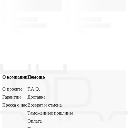
О компании
Помощь
О проекте
F.A.Q.
Гарантии
Доставка
Пресса о нас
Возврат и отмена
Таможенные пошлины
Оплата