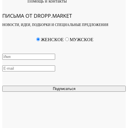
Помощь и контакты
ПИСЬМА ОТ DROPP.MARKET
НОВОСТИ, ИДЕИ, ПОДБОРКИ И СПЕЦИАЛЬНЫЕ ПРЕДЛОЖЕНИЯ
ЖЕНСКОЕ
МУЖСКОЕ
Подписаться