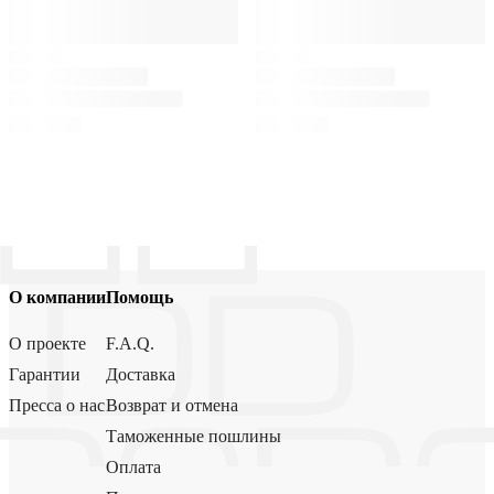
О компании
Помощь
О проекте
F.A.Q.
Гарантии
Доставка
Пресса о нас
Возврат и отмена
Таможенные пошлины
Оплата