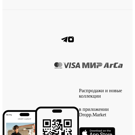
Распродажи и новые
коллекции
в приложении
Dropp.Market