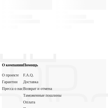
О компании
Помощь
О проекте
F.A.Q.
Гарантии
Доставка
Пресса о нас
Возврат и отмена
Таможенные пошлины
Оплата