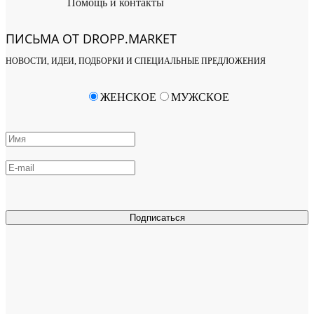
Помощь и контакты
ПИСЬМА ОТ DROPP.MARKET
НОВОСТИ, ИДЕИ, ПОДБОРКИ И СПЕЦИАЛЬНЫЕ ПРЕДЛОЖЕНИЯ
ЖЕНСКОЕ
МУЖСКОЕ
Подписаться