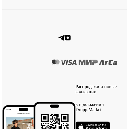
Распродажи и новые
коллекции
в приложении
Dropp.Market