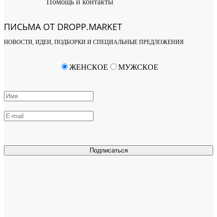
Помощь и контакты
ПИСЬМА ОТ DROPP.MARKET
НОВОСТИ, ИДЕИ, ПОДБОРКИ И СПЕЦИАЛЬНЫЕ ПРЕДЛОЖЕНИЯ
ЖЕНСКОЕ
МУЖСКОЕ
Подписаться