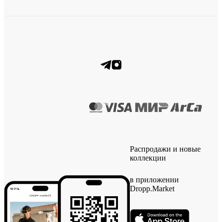
Распродажи и новые
коллекции
в приложении
Dropp.Market