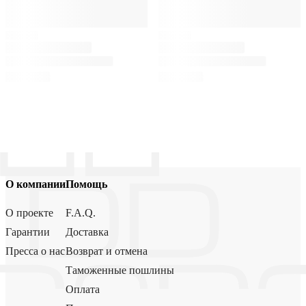
О компании
Помощь
О проекте
F.A.Q.
Гарантии
Доставка
Пресса о нас
Возврат и отмена
Таможенные пошлины
Оплата