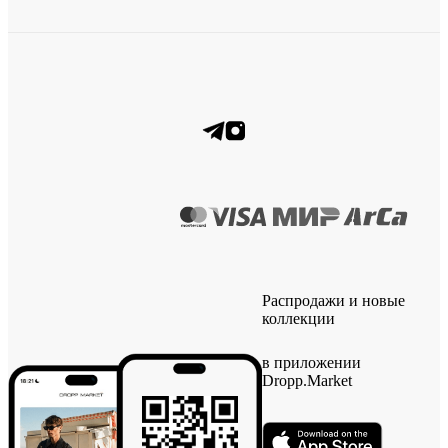
Распродажи и новые
коллекции
в приложении
Dropp.Market