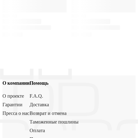
О компании
Помощь
О проекте
F.A.Q.
Гарантии
Доставка
Пресса о нас
Возврат и отмена
Таможенные пошлины
Оплата