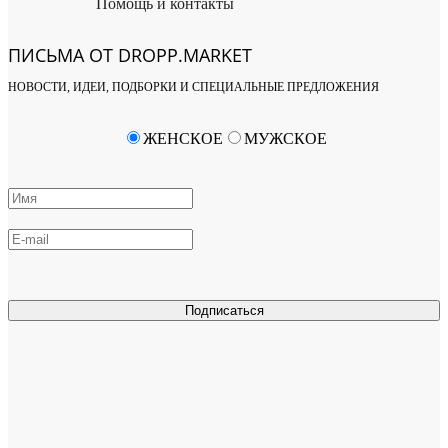
Помощь и контакты
ПИСЬМА ОТ DROPP.MARKET
НОВОСТИ, ИДЕИ, ПОДБОРКИ И СПЕЦИАЛЬНЫЕ ПРЕДЛОЖЕНИЯ
ЖЕНСКОЕ
МУЖСКОЕ
Подписаться