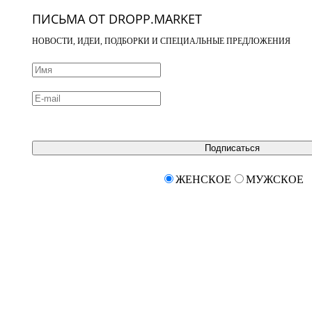
ПИСЬМА ОТ DROPP.MARKET
НОВОСТИ, ИДЕИ, ПОДБОРКИ И СПЕЦИАЛЬНЫЕ ПРЕДЛОЖЕНИЯ
Подписаться
ЖЕНСКОЕ
МУЖСКОЕ