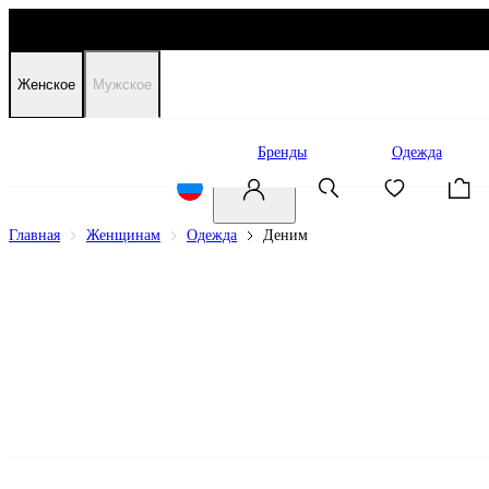
Женское
Мужское
Распродажа
Бренды
Одежда
Главная
Женщинам
Одежда
Деним