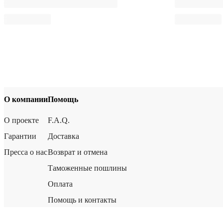
О компании
Помощь
О проекте
F.A.Q.
Гарантии
Доставка
Пресса о нас
Возврат и отмена
Таможенные пошлины
Оплата
Помощь и контакты