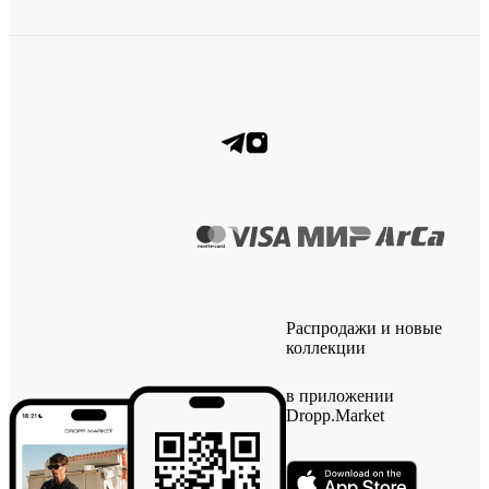
Распродажи и новые
коллекции
в приложении
Dropp.Market