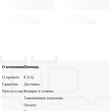
О компании
Помощь
О проекте
F.A.Q.
Гарантии
Доставка
Пресса о нас
Возврат и отмена
Таможенные пошлины
Оплата