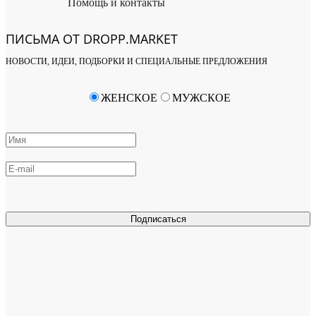
Помощь и контакты
ПИСЬМА ОТ DROPP.MARKET
НОВОСТИ, ИДЕИ, ПОДБОРКИ И СПЕЦИАЛЬНЫЕ ПРЕДЛОЖЕНИЯ
ЖЕНСКОЕ
МУЖСКОЕ
Подписаться