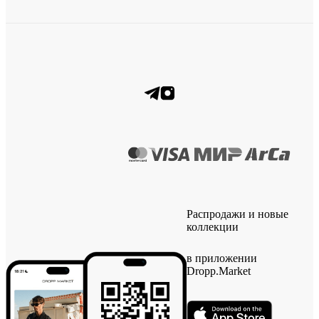
Распродажи и новые
коллекции
в приложении
Dropp.Market