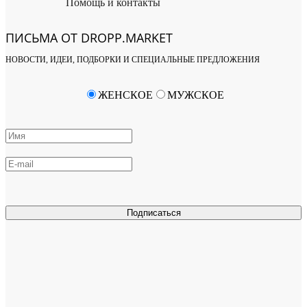
Помощь и контакты
ПИСЬМА ОТ DROPP.MARKET
НОВОСТИ, ИДЕИ, ПОДБОРКИ И СПЕЦИАЛЬНЫЕ ПРЕДЛОЖЕНИЯ
ЖЕНСКОЕ
МУЖСКОЕ
Подписаться