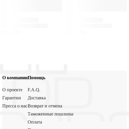
О компании
Помощь
О проекте
F.A.Q.
Гарантии
Доставка
Пресса о нас
Возврат и отмена
Таможенные пошлины
Оплата