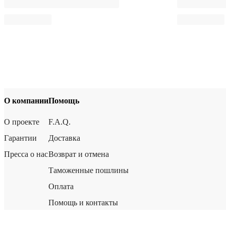
О компании
Помощь
О проекте
F.A.Q.
Гарантии
Доставка
Пресса о нас
Возврат и отмена
Таможенные пошлины
Оплата
Помощь и контакты