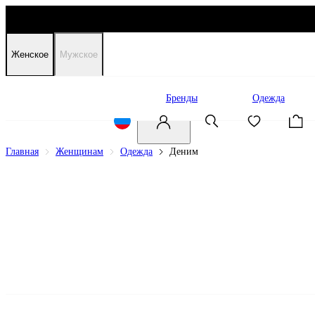
Женское
Мужское
Распродажа
Бренды
Одежда
Главная
Женщинам
Одежда
Деним