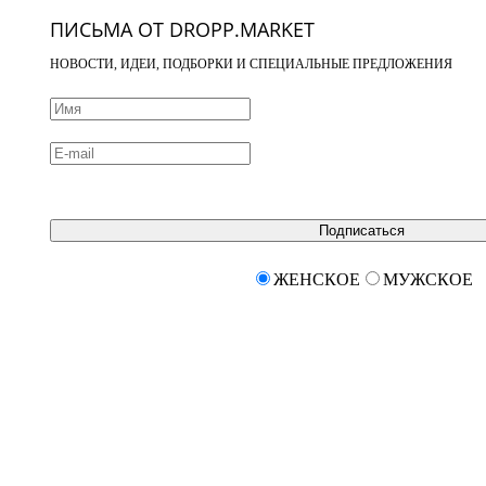
ПИСЬМА ОТ DROPP.MARKET
НОВОСТИ, ИДЕИ, ПОДБОРКИ И СПЕЦИАЛЬНЫЕ ПРЕДЛОЖЕНИЯ
Подписаться
ЖЕНСКОЕ
МУЖСКОЕ