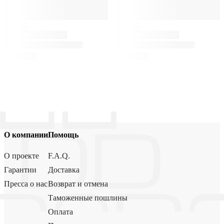
О компании
Помощь
О проекте
F.A.Q.
Гарантии
Доставка
Пресса о нас
Возврат и отмена
Таможенные пошлины
Оплата