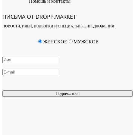
Помощь и контакты
ПИСЬМА ОТ DROPP.MARKET
НОВОСТИ, ИДЕИ, ПОДБОРКИ И СПЕЦИАЛЬНЫЕ ПРЕДЛОЖЕНИЯ
ЖЕНСКОЕ
МУЖСКОЕ
Подписаться