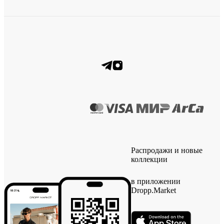
Распродажи и новые
коллекции
в приложении
Dropp.Market