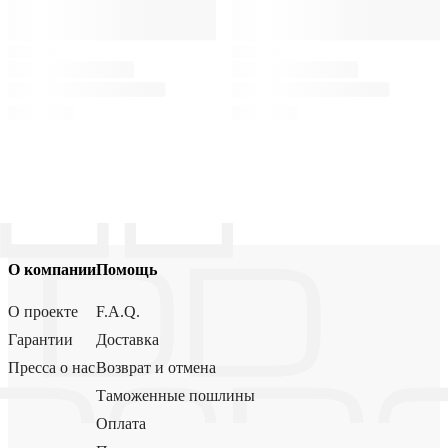
О компании
Помощь
О проекте
F.A.Q.
Гарантии
Доставка
Пресса о нас
Возврат и отмена
Таможенные пошлины
Оплата