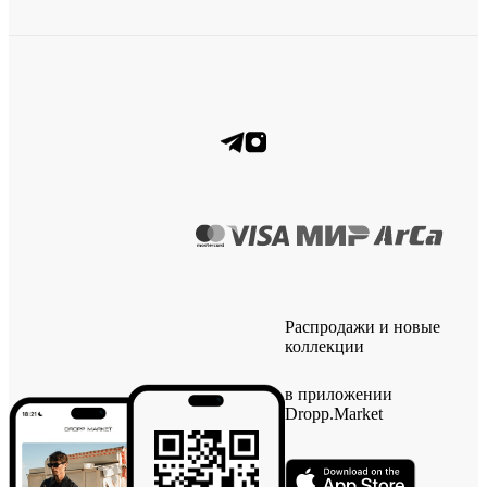
Распродажи и новые
коллекции
в приложении
Dropp.Market