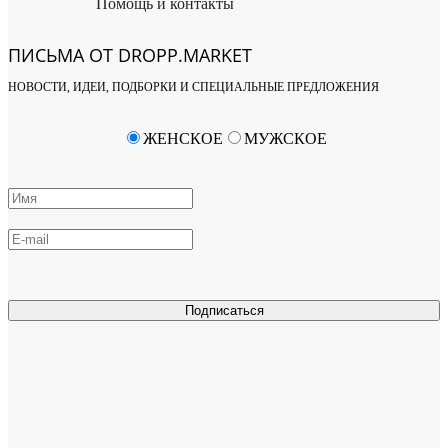
Помощь и контакты
ПИСЬМА ОТ DROPP.MARKET
НОВОСТИ, ИДЕИ, ПОДБОРКИ И СПЕЦИАЛЬНЫЕ ПРЕДЛОЖЕНИЯ
ЖЕНСКОЕ
МУЖСКОЕ
Подписаться