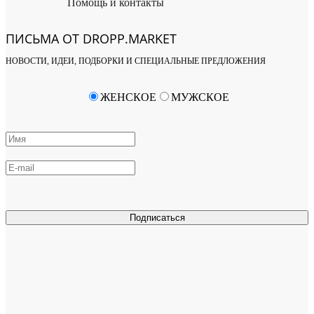
Помощь и контакты
ПИСЬМА ОТ DROPP.MARKET
НОВОСТИ, ИДЕИ, ПОДБОРКИ И СПЕЦИАЛЬНЫЕ ПРЕДЛОЖЕНИЯ
ЖЕНСКОЕ
МУЖСКОЕ
Подписаться