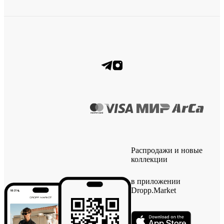
Распродажи и новые
коллекции
в приложении
Dropp.Market