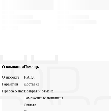
О компании
Помощь
О проекте
F.A.Q.
Гарантии
Доставка
Пресса о нас
Возврат и отмена
Таможенные пошлины
Оплата