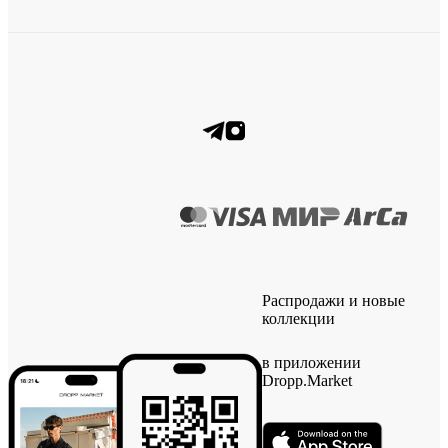
Распродажи и новые
коллекции
в приложении
Dropp.Market