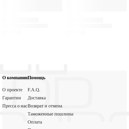
О компании
Помощь
О проекте
F.A.Q.
Гарантии
Доставка
Пресса о нас
Возврат и отмена
Таможенные пошлины
Оплата