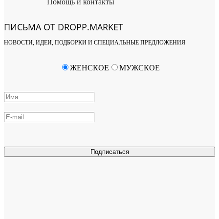
Помощь и контакты
ПИСЬМА ОТ DROPP.MARKET
НОВОСТИ, ИДЕИ, ПОДБОРКИ И СПЕЦИАЛЬНЫЕ ПРЕДЛОЖЕНИЯ
ЖЕНСКОЕ
МУЖСКОЕ
Подписаться