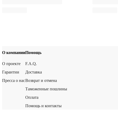
О компании
Помощь
О проекте
F.A.Q.
Гарантии
Доставка
Пресса о нас
Возврат и отмена
Таможенные пошлины
Оплата
Помощь и контакты