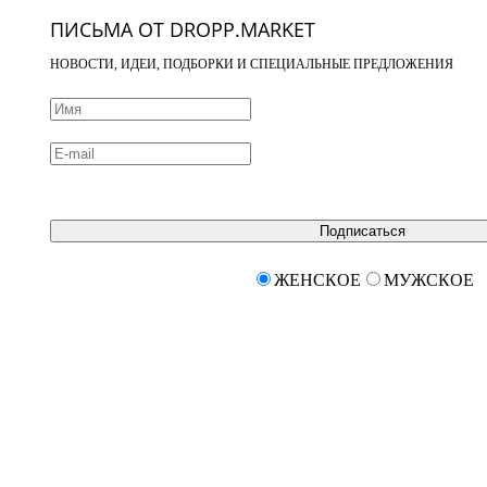
ПИСЬМА ОТ DROPP.MARKET
НОВОСТИ, ИДЕИ, ПОДБОРКИ И СПЕЦИАЛЬНЫЕ ПРЕДЛОЖЕНИЯ
Подписаться
ЖЕНСКОЕ
МУЖСКОЕ