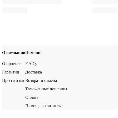
О компании
Помощь
О проекте
F.A.Q.
Гарантии
Доставка
Пресса о нас
Возврат и отмена
Таможенные пошлины
Оплата
Помощь и контакты