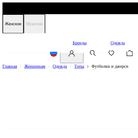
Женское
Мужское
Распродажа
Бренды
Одежда
Главная
Женщинам
Одежда
Топы
Футболки и джерси