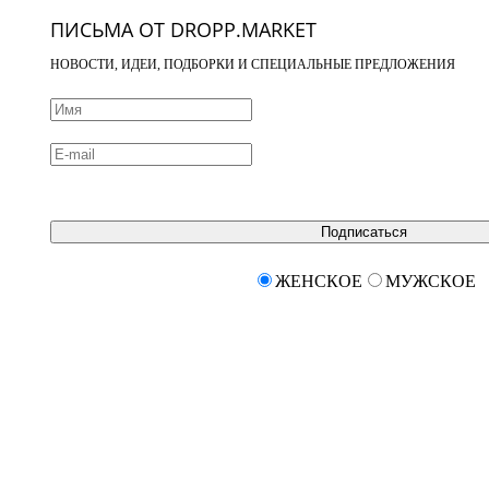
ПИСЬМА ОТ DROPP.MARKET
НОВОСТИ, ИДЕИ, ПОДБОРКИ И СПЕЦИАЛЬНЫЕ ПРЕДЛОЖЕНИЯ
Подписаться
ЖЕНСКОЕ
МУЖСКОЕ