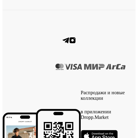
Распродажи и новые
коллекции
в приложении
Dropp.Market