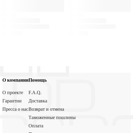
О компании
Помощь
О проекте
F.A.Q.
Гарантии
Доставка
Пресса о нас
Возврат и отмена
Таможенные пошлины
Оплата