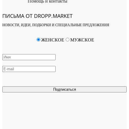
Помощь и контакты
ПИСЬМА ОТ DROPP.MARKET
НОВОСТИ, ИДЕИ, ПОДБОРКИ И СПЕЦИАЛЬНЫЕ ПРЕДЛОЖЕНИЯ
ЖЕНСКОЕ
МУЖСКОЕ
Подписаться