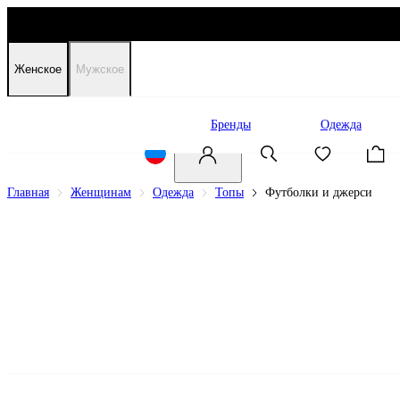
Женское
Мужское
Распродажа
Бренды
Одежда
Главная
Женщинам
Одежда
Топы
Футболки и джерси