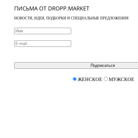
ПИСЬМА ОТ DROPP.MARKET
НОВОСТИ, ИДЕИ, ПОДБОРКИ И СПЕЦИАЛЬНЫЕ ПРЕДЛОЖЕНИЯ
Подписаться
ЖЕНСКОЕ
МУЖСКОЕ