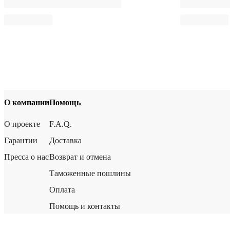
О компании
Помощь
О проекте
F.A.Q.
Гарантии
Доставка
Пресса о нас
Возврат и отмена
Таможенные пошлины
Оплата
Помощь и контакты