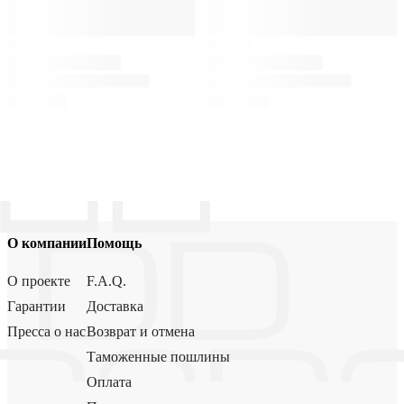
О компании
Помощь
О проекте
F.A.Q.
Гарантии
Доставка
Пресса о нас
Возврат и отмена
Таможенные пошлины
Оплата