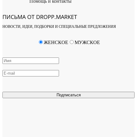
Помощь и контакты
ПИСЬМА ОТ DROPP.MARKET
НОВОСТИ, ИДЕИ, ПОДБОРКИ И СПЕЦИАЛЬНЫЕ ПРЕДЛОЖЕНИЯ
ЖЕНСКОЕ
МУЖСКОЕ
Подписаться