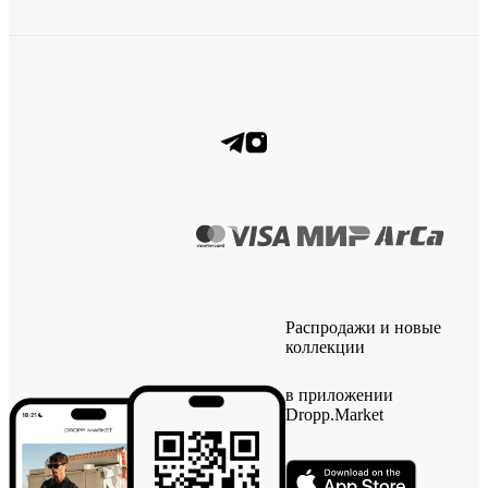
Распродажи и новые
коллекции
в приложении
Dropp.Market