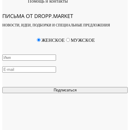
Помощь и контакты
ПИСЬМА ОТ DROPP.MARKET
НОВОСТИ, ИДЕИ, ПОДБОРКИ И СПЕЦИАЛЬНЫЕ ПРЕДЛОЖЕНИЯ
ЖЕНСКОЕ
МУЖСКОЕ
Подписаться