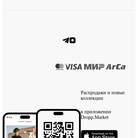
Распродажи и новые
коллекции
в приложении
Dropp.Market