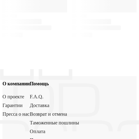
О компании
Помощь
О проекте
F.A.Q.
Гарантии
Доставка
Пресса о нас
Возврат и отмена
Таможенные пошлины
Оплата