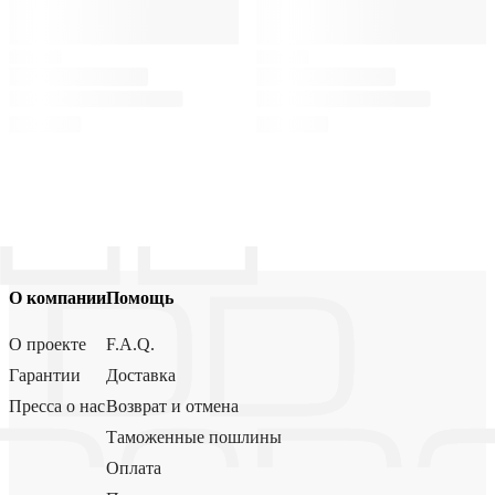
О компании
Помощь
О проекте
F.A.Q.
Гарантии
Доставка
Пресса о нас
Возврат и отмена
Таможенные пошлины
Оплата