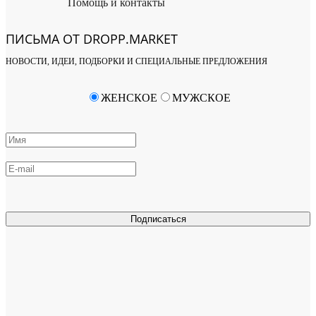
Помощь и контакты
ПИСЬМА ОТ DROPP.MARKET
НОВОСТИ, ИДЕИ, ПОДБОРКИ И СПЕЦИАЛЬНЫЕ ПРЕДЛОЖЕНИЯ
ЖЕНСКОЕ
МУЖСКОЕ
Подписаться