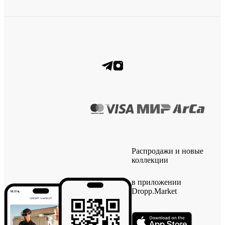
Распродажи и новые
коллекции
в приложении
Dropp.Market