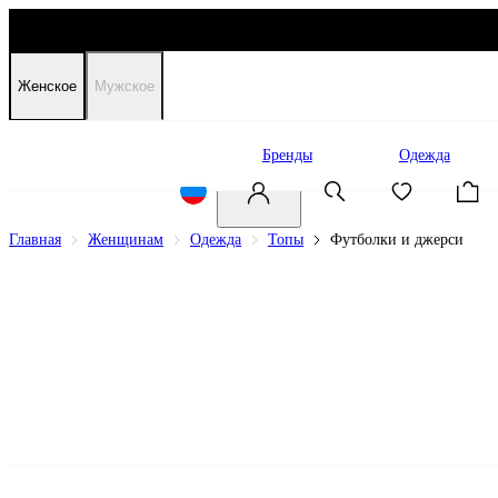
Женское
Мужское
Распродажа
Бренды
Одежда
Главная
Женщинам
Одежда
Топы
Футболки и джерси