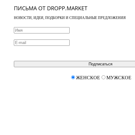
ПИСЬМА ОТ DROPP.MARKET
НОВОСТИ, ИДЕИ, ПОДБОРКИ И СПЕЦИАЛЬНЫЕ ПРЕДЛОЖЕНИЯ
Подписаться
ЖЕНСКОЕ
МУЖСКОЕ