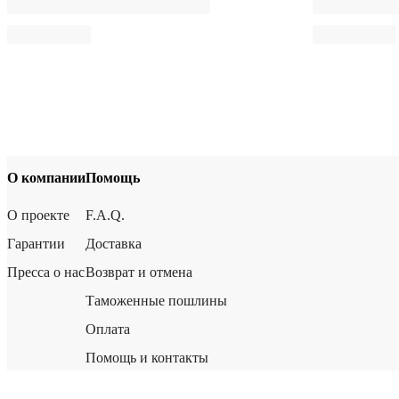
О компании
Помощь
О проекте
F.A.Q.
Гарантии
Доставка
Пресса о нас
Возврат и отмена
Таможенные пошлины
Оплата
Помощь и контакты