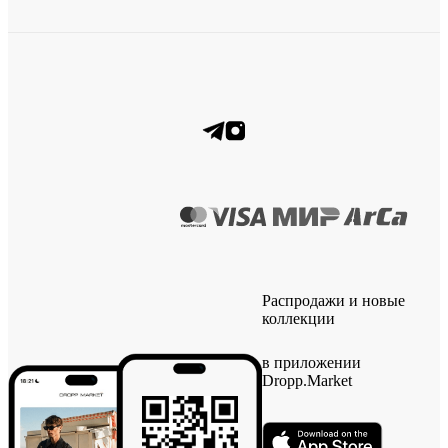
Распродажи и новые
коллекции
в приложении
Dropp.Market