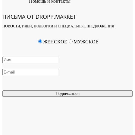
Помощь и контакты
ПИСЬМА ОТ DROPP.MARKET
НОВОСТИ, ИДЕИ, ПОДБОРКИ И СПЕЦИАЛЬНЫЕ ПРЕДЛОЖЕНИЯ
ЖЕНСКОЕ
МУЖСКОЕ
Подписаться