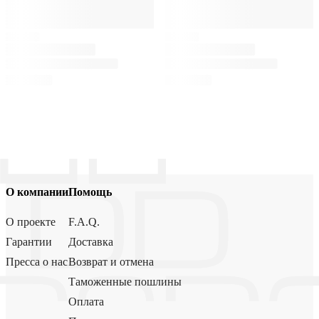
О компании
Помощь
О проекте
F.A.Q.
Гарантии
Доставка
Пресса о нас
Возврат и отмена
Таможенные пошлины
Оплата