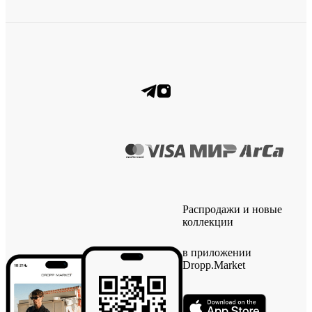
Распродажи и новые
коллекции
в приложении
Dropp.Market