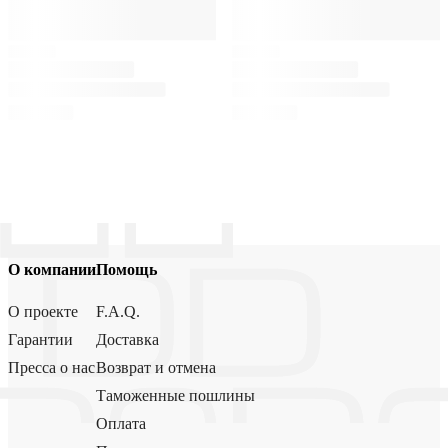
О компании
Помощь
О проекте
F.A.Q.
Гарантии
Доставка
Пресса о нас
Возврат и отмена
Таможенные пошлины
Оплата