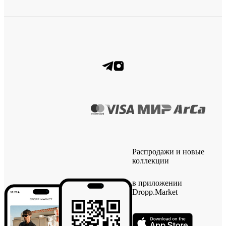
Распродажи и новые
коллекции
в приложении
Dropp.Market