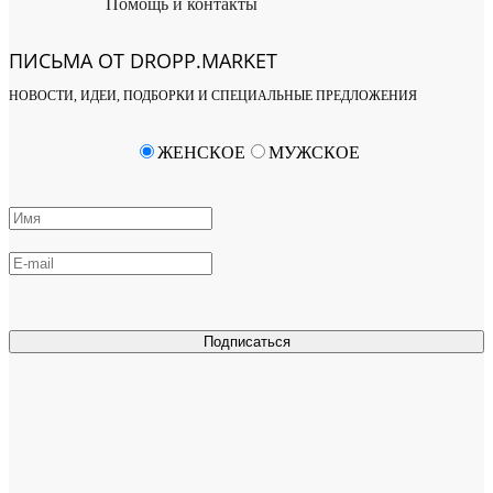
Помощь и контакты
ПИСЬМА ОТ DROPP.MARKET
НОВОСТИ, ИДЕИ, ПОДБОРКИ И СПЕЦИАЛЬНЫЕ ПРЕДЛОЖЕНИЯ
ЖЕНСКОЕ
МУЖСКОЕ
Подписаться