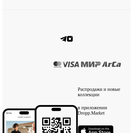
Распродажи и новые
коллекции
в приложении
Dropp.Market