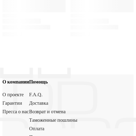
О компании
Помощь
О проекте
F.A.Q.
Гарантии
Доставка
Пресса о нас
Возврат и отмена
Таможенные пошлины
Оплата