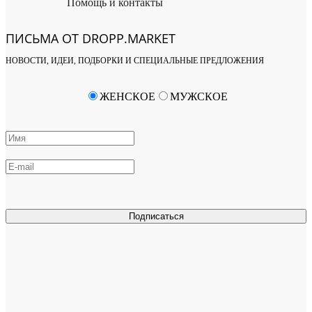
Помощь и контакты
ПИСЬМА ОТ DROPP.MARKET
НОВОСТИ, ИДЕИ, ПОДБОРКИ И СПЕЦИАЛЬНЫЕ ПРЕДЛОЖЕНИЯ
ЖЕНСКОЕ
МУЖСКОЕ
Подписаться