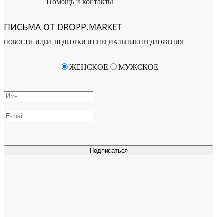
Помощь и контакты
ПИСЬМА ОТ DROPP.MARKET
НОВОСТИ, ИДЕИ, ПОДБОРКИ И СПЕЦИАЛЬНЫЕ ПРЕДЛОЖЕНИЯ
ЖЕНСКОЕ
МУЖСКОЕ
Подписаться