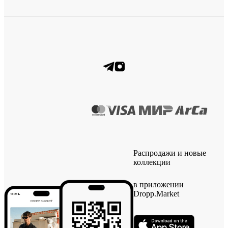
Распродажи и новые
коллекции
в приложении
Dropp.Market