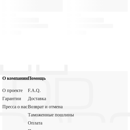
О компании
Помощь
О проекте
F.A.Q.
Гарантии
Доставка
Пресса о нас
Возврат и отмена
Таможенные пошлины
Оплата