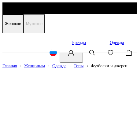
Женское
Мужское
Распродажа
Бренды
Одежда
Главная
Женщинам
Одежда
Топы
Футболки и джерси