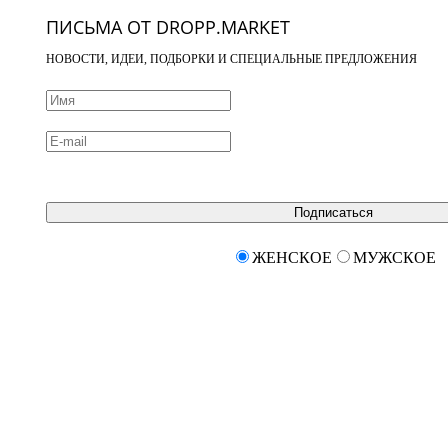
ПИСЬМА ОТ DROPP.MARKET
НОВОСТИ, ИДЕИ, ПОДБОРКИ И СПЕЦИАЛЬНЫЕ ПРЕДЛОЖЕНИЯ
Подписаться
ЖЕНСКОЕ
МУЖСКОЕ