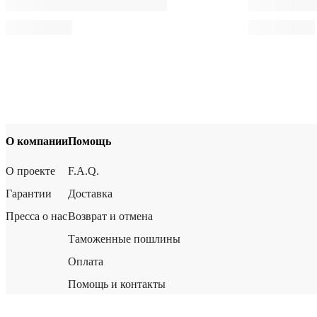
О компании
Помощь
О проекте
F.A.Q.
Гарантии
Доставка
Пресса о нас
Возврат и отмена
Таможенные пошлины
Оплата
Помощь и контакты