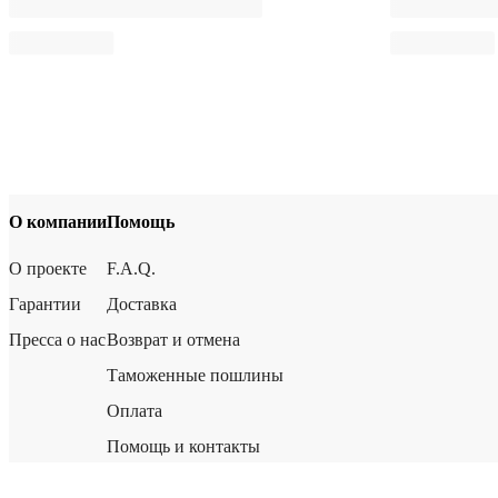
О компании
Помощь
О проекте
F.A.Q.
Гарантии
Доставка
Пресса о нас
Возврат и отмена
Таможенные пошлины
Оплата
Помощь и контакты