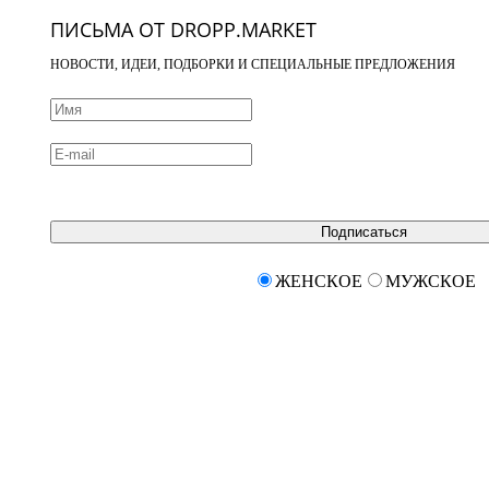
ПИСЬМА ОТ DROPP.MARKET
НОВОСТИ, ИДЕИ, ПОДБОРКИ И СПЕЦИАЛЬНЫЕ ПРЕДЛОЖЕНИЯ
Подписаться
ЖЕНСКОЕ
МУЖСКОЕ