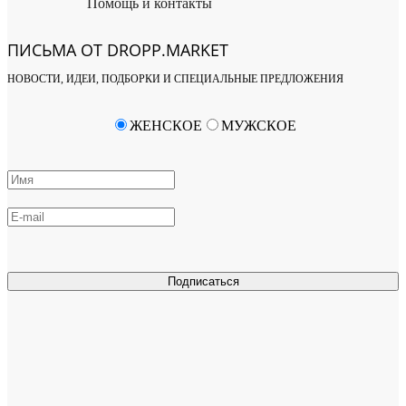
Помощь и контакты
ПИСЬМА ОТ DROPP.MARKET
НОВОСТИ, ИДЕИ, ПОДБОРКИ И СПЕЦИАЛЬНЫЕ ПРЕДЛОЖЕНИЯ
ЖЕНСКОЕ
МУЖСКОЕ
Подписаться