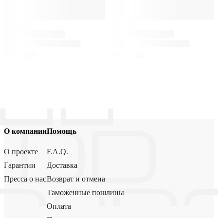
О компании
Помощь
О проекте
F.A.Q.
Гарантии
Доставка
Пресса о нас
Возврат и отмена
Таможенные пошлины
Оплата