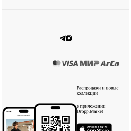
Распродажи и новые
коллекции
в приложении
Dropp.Market