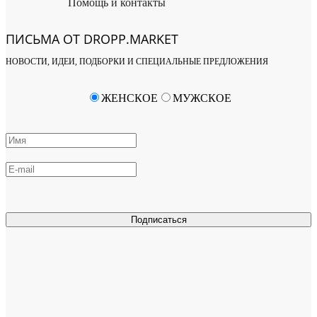
Помощь и контакты
ПИСЬМА ОТ DROPP.MARKET
НОВОСТИ, ИДЕИ, ПОДБОРКИ И СПЕЦИАЛЬНЫЕ ПРЕДЛОЖЕНИЯ
ЖЕНСКОЕ
МУЖСКОЕ
Подписаться