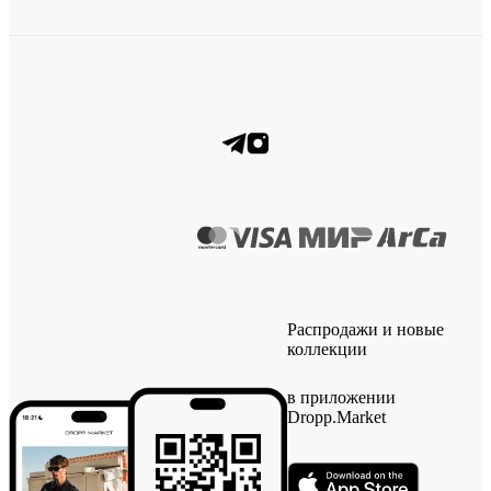
Распродажи и новые
коллекции
в приложении
Dropp.Market