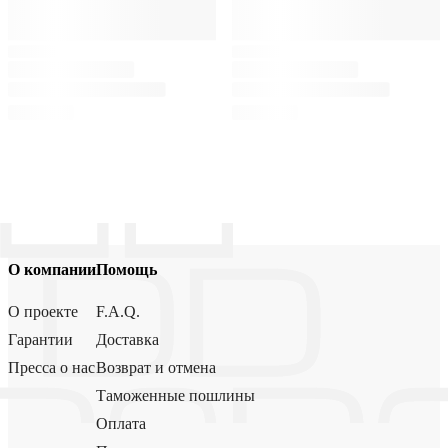
О компании
Помощь
О проекте
F.A.Q.
Гарантии
Доставка
Пресса о нас
Возврат и отмена
Таможенные пошлины
Оплата