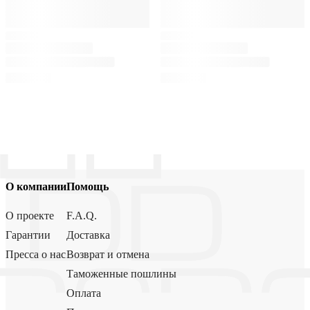
О компании
Помощь
О проекте
F.A.Q.
Гарантии
Доставка
Пресса о нас
Возврат и отмена
Таможенные пошлины
Оплата