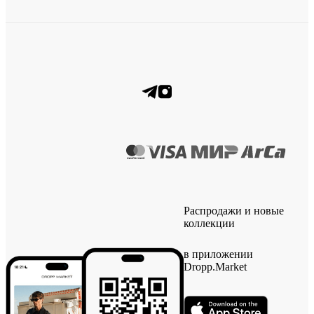
Распродажи и новые
коллекции
в приложении
Dropp.Market