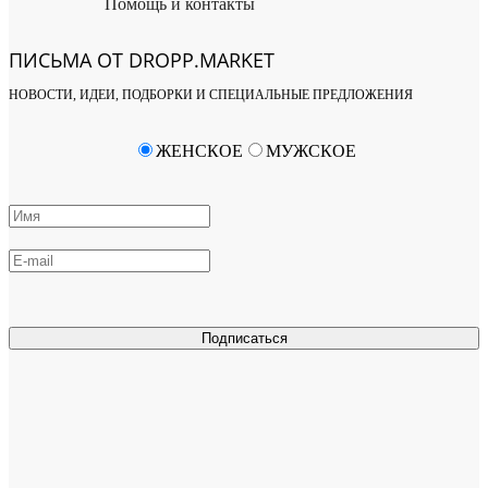
Помощь и контакты
ПИСЬМА ОТ DROPP.MARKET
НОВОСТИ, ИДЕИ, ПОДБОРКИ И СПЕЦИАЛЬНЫЕ ПРЕДЛОЖЕНИЯ
ЖЕНСКОЕ
МУЖСКОЕ
Подписаться