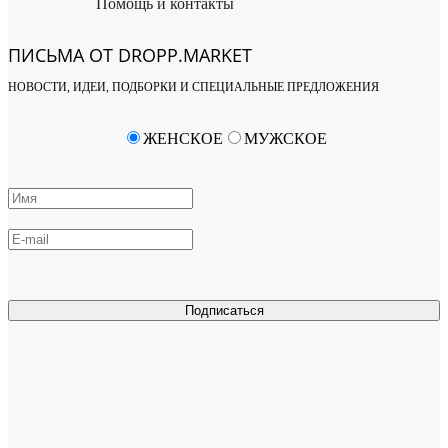
Помощь и контакты
ПИСЬМА ОТ DROPP.MARKET
НОВОСТИ, ИДЕИ, ПОДБОРКИ И СПЕЦИАЛЬНЫЕ ПРЕДЛОЖЕНИЯ
ЖЕНСКОЕ
МУЖСКОЕ
Подписаться