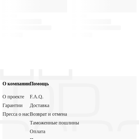
О компании
Помощь
О проекте
F.A.Q.
Гарантии
Доставка
Пресса о нас
Возврат и отмена
Таможенные пошлины
Оплата