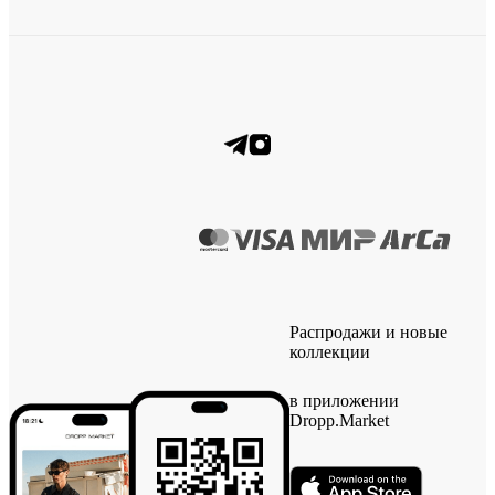
Распродажи и новые
коллекции
в приложении
Dropp.Market