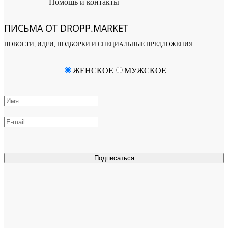
Помощь и контакты
ПИСЬМА ОТ DROPP.MARKET
НОВОСТИ, ИДЕИ, ПОДБОРКИ И СПЕЦИАЛЬНЫЕ ПРЕДЛОЖЕНИЯ
ЖЕНСКОЕ
МУЖСКОЕ
Подписаться