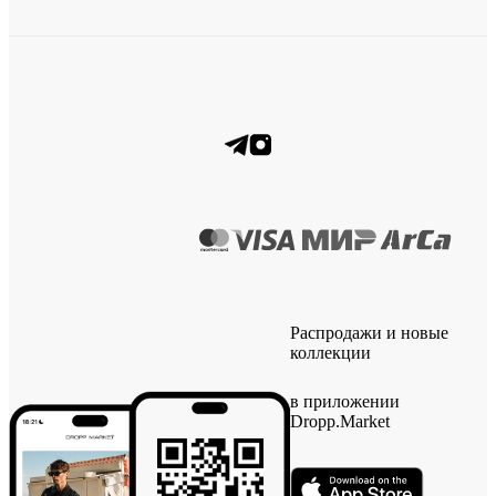
Распродажи и новые
коллекции
в приложении
Dropp.Market