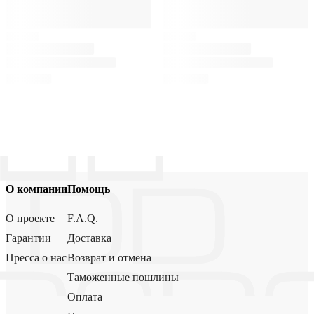
О компании
Помощь
О проекте
F.A.Q.
Гарантии
Доставка
Пресса о нас
Возврат и отмена
Таможенные пошлины
Оплата