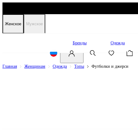
Женское
Мужское
Распродажа
Бренды
Одежда
Главная
Женщинам
Одежда
Топы
Футболки и джерси