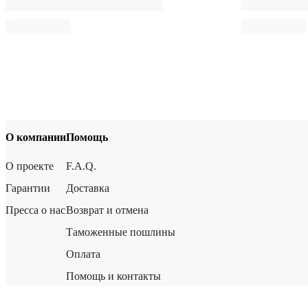
О компании
Помощь
О проекте
F.A.Q.
Гарантии
Доставка
Пресса о нас
Возврат и отмена
Таможенные пошлины
Оплата
Помощь и контакты