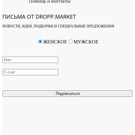
Помощь и контакты
ПИСЬМА ОТ DROPP.MARKET
НОВОСТИ, ИДЕИ, ПОДБОРКИ И СПЕЦИАЛЬНЫЕ ПРЕДЛОЖЕНИЯ
ЖЕНСКОЕ
МУЖСКОЕ
Подписаться