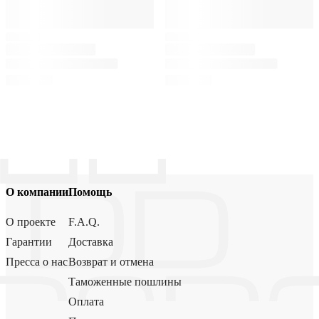
О компании
Помощь
О проекте
F.A.Q.
Гарантии
Доставка
Пресса о нас
Возврат и отмена
Таможенные пошлины
Оплата