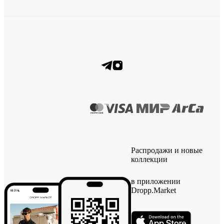
Распродажи и новые
коллекции
в приложении
Dropp.Market