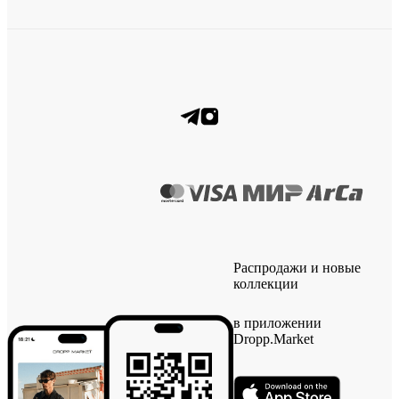
Распродажи и новые
коллекции
в приложении
Dropp.Market