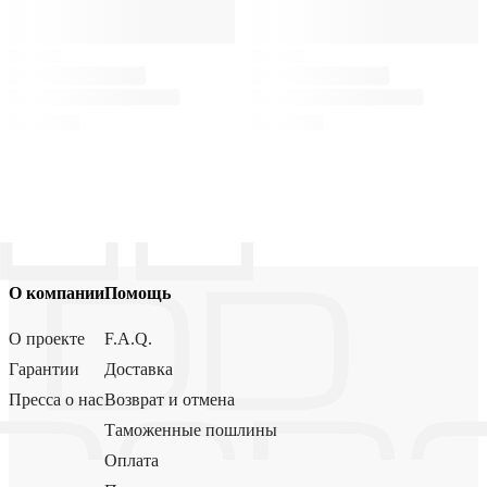
О компании
Помощь
О проекте
F.A.Q.
Гарантии
Доставка
Пресса о нас
Возврат и отмена
Таможенные пошлины
Оплата