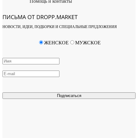
Помощь и контакты
ПИСЬМА ОТ DROPP.MARKET
НОВОСТИ, ИДЕИ, ПОДБОРКИ И СПЕЦИАЛЬНЫЕ ПРЕДЛОЖЕНИЯ
ЖЕНСКОЕ
МУЖСКОЕ
Подписаться