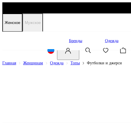
Женское
Мужское
Распродажа
Бренды
Одежда
Главная
Женщинам
Одежда
Топы
Футболки и джерси