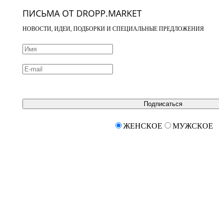
ПИСЬМА ОТ DROPP.MARKET
НОВОСТИ, ИДЕИ, ПОДБОРКИ И СПЕЦИАЛЬНЫЕ ПРЕДЛОЖЕНИЯ
Подписаться
ЖЕНСКОЕ
МУЖСКОЕ