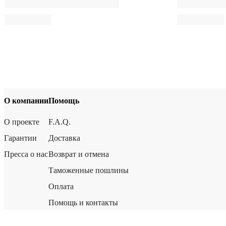
О компании
Помощь
О проекте
F.A.Q.
Гарантии
Доставка
Пресса о нас
Возврат и отмена
Таможенные пошлины
Оплата
Помощь и контакты